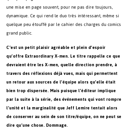
une mise en page souvent, pour ne pas dire toujours,
dynamique. Ce qui rend le duo très intéressant, même si
quelque peu étouffé par le cahier des charges du comics
grand public.
C’est un petit plaisir agréable et plein d’espoir
qu’offre Extraordinary X-men. Le titre rappelle ce que
devraient être les X-men, quelle direction prendre, à
travers des réflexions déjà vues, mais qui permettent
un retour aux sources de l’équipe alors qu’elle était
bien trop dispersée. Mais puisque l’éditeur implique
par la suite à la série, des événements qui vont rompre
l’unité et la marginalité que Jeff Lemire tentait alors
de conserver au sein de son titre/équipe, on ne peut se
dire qu’une chose. Dommage.