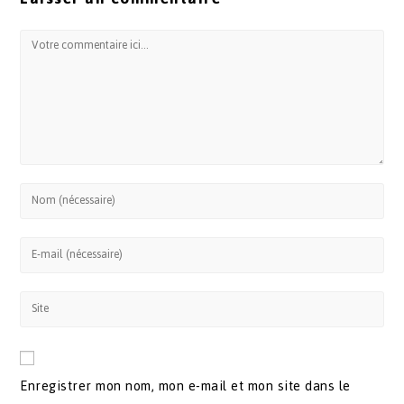
Enregistrer mon nom, mon e-mail et mon site dans le