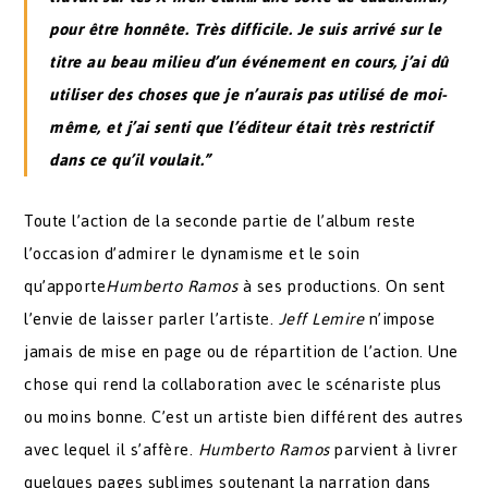
pour être honnête. Très difficile. Je suis arrivé sur le
titre au beau milieu d’un événement en cours, j’ai dû
utiliser des choses que je n’aurais pas utilisé de moi-
même, et j’ai senti que l’éditeur était très restrictif
dans ce qu’il voulait.”
Toute l’action de la seconde partie de l’album reste
l’occasion d’admirer le dynamisme et le soin
qu’apporte
Humberto Ramos
à ses productions. On sent
l’envie de laisser parler l’artiste.
Jeff Lemire
n’impose
jamais de mise en page ou de répartition de l’action. Une
chose qui rend la collaboration avec le scénariste plus
ou moins bonne. C’est un artiste bien différent des autres
avec lequel il s’affère.
Humberto Ramos
parvient à livrer
quelques pages sublimes soutenant la narration dans