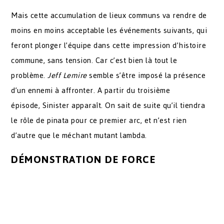
Mais cette accumulation de lieux communs va rendre de
moins en moins acceptable les événements suivants, qui
feront plonger l’équipe dans cette impression d’histoire
commune, sans tension. Car c’est bien là tout le
problème.
Jeff Lemire
semble s’être imposé la présence
d’un ennemi à affronter. A partir du troisième
épisode, Sinister apparaît. On sait de suite qu’il tiendra
le rôle de pinata pour ce premier arc, et n’est rien
d’autre que le méchant mutant lambda.
DÉMONSTRATION DE FORCE