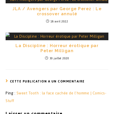
JLA / Avengers par George Perez : Le
crossover annulé
18 avril 2022
La Discipline : Horreur érotique par
Peter Milligan
30 juillet 2020
CETTE PUBLICATION A UN COMMENTAIRE
Ping :
Sweet Tooth : la face cachée de l’homme | Comics-
Stuff
Laisser un commentaire