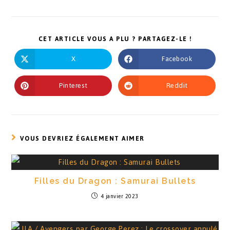
CET ARTICLE VOUS A PLU ? PARTAGEZ-LE !
X
Facebook
Pinterest
Reddit
VOUS DEVRIEZ ÉGALEMENT AIMER
Filles du Dragon : Samurai Bullets
4 janvier 2023