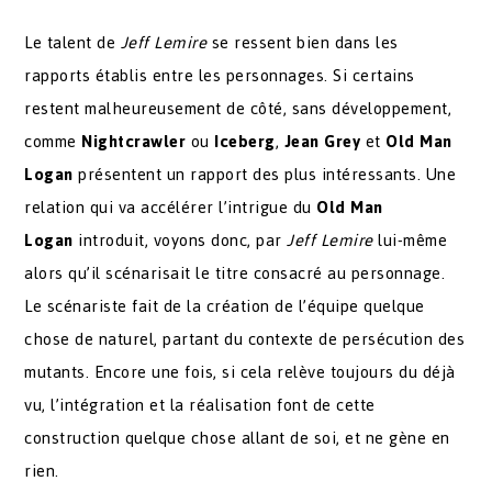
Le talent de
Jeff Lemire
se ressent bien dans les
rapports établis entre les personnages. Si certains
restent malheureusement de côté, sans développement,
comme
Nightcrawler
ou
Iceberg
,
Jean Grey
et
Old Man
Logan
présentent un rapport des plus intéressants. Une
relation qui va accélérer l’intrigue du
Old Man
Logan
introduit, voyons donc, par
Jeff Lemire
lui-même
alors qu’il scénarisait le titre consacré au personnage.
Le scénariste fait de la création de l’équipe quelque
chose de naturel, partant du contexte de persécution des
mutants. Encore une fois, si cela relève toujours du déjà
vu, l’intégration et la réalisation font de cette
construction quelque chose allant de soi, et ne gène en
rien.