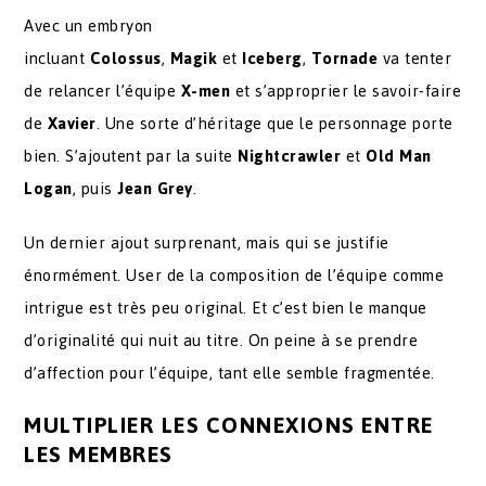
Avec un embryon
incluant
Colossus
,
Magik
et
Iceberg
,
Tornade
va tenter
de relancer l’équipe
X-men
et s’approprier le savoir-faire
de
Xavier
. Une sorte d’héritage que le personnage porte
bien. S’ajoutent par la suite
Nightcrawler
et
Old Man
Logan
, puis
Jean Grey
.
Un dernier ajout surprenant, mais qui se justifie
énormément. User de la composition de l’équipe comme
intrigue est très peu original. Et c’est bien le manque
d’originalité qui nuit au titre. On peine à se prendre
d’affection pour l’équipe, tant elle semble fragmentée.
MULTIPLIER LES CONNEXIONS ENTRE
LES MEMBRES