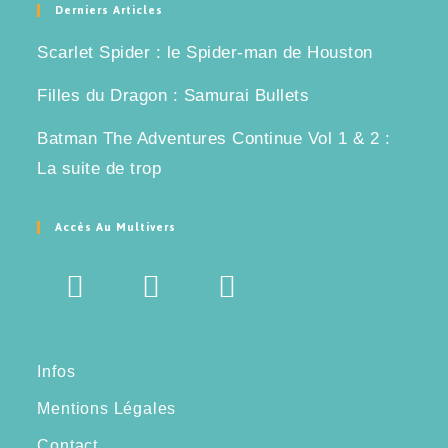
Derniers Articles
Scarlet Spider : le Spider-man de Houston
Filles du Dragon : Samurai Bullets
Batman The Adventures Continue Vol 1 & 2 :
La suite de trop
Accès Au Multivers
Infos
Mentions Légales
Contact