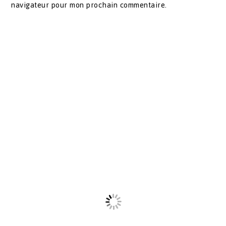
navigateur pour mon prochain commentaire.