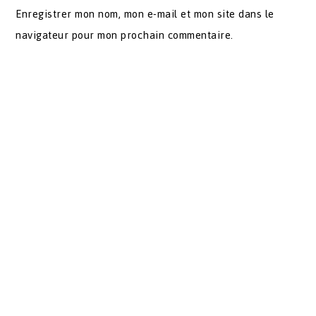
Enregistrer mon nom, mon e-mail et mon site dans le
navigateur pour mon prochain commentaire.