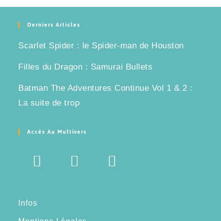
Derniers Articles
Scarlet Spider : le Spider-man de Houston
Filles du Dragon : Samurai Bullets
Batman The Adventures Continue Vol 1 & 2 :
La suite de trop
Accès Au Multivers
Infos