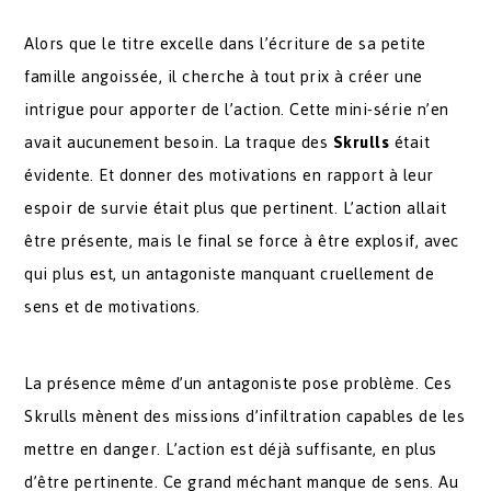
Alors que le titre excelle dans l’écriture de sa petite
famille angoissée, il cherche à tout prix à créer une
intrigue pour apporter de l’action. Cette mini-série n’en
avait aucunement besoin. La traque des
Skrulls
était
évidente. Et donner des motivations en rapport à leur
espoir de survie était plus que pertinent. L’action allait
être présente, mais le final se force à être explosif, avec
qui plus est, un antagoniste manquant cruellement de
sens et de motivations.
La présence même d’un antagoniste pose problème. Ces
Skrulls mènent des missions d’infiltration capables de les
mettre en danger. L’action est déjà suffisante, en plus
d’être pertinente. Ce grand méchant manque de sens. Au