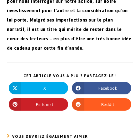
pour nous interroger sur notre action, sur notre
investissement pour l’autre et la considération qu’on
lui porte. Malgré ses imperfections sur le plan
narratif, il est un titre qui mérite de rester dans le
cœur des lecteurs – en plus d’être une très bonne idée
de cadeau pour cette fin d’année.
CET ARTICLE VOUS A PLU ? PARTAGEZ-LE !
X
Facebook
Pinterest
Reddit
VOUS DEVRIEZ ÉGALEMENT AIMER