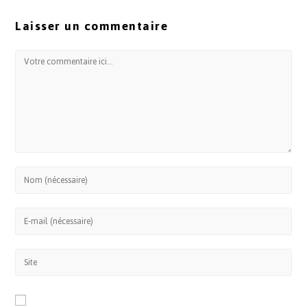
Laisser un commentaire