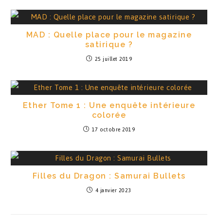
MAD : Quelle place pour le magazine
satirique ?
25 juillet 2019
Ether Tome 1 : Une enquête intérieure
colorée
17 octobre 2019
Filles du Dragon : Samurai Bullets
4 janvier 2023