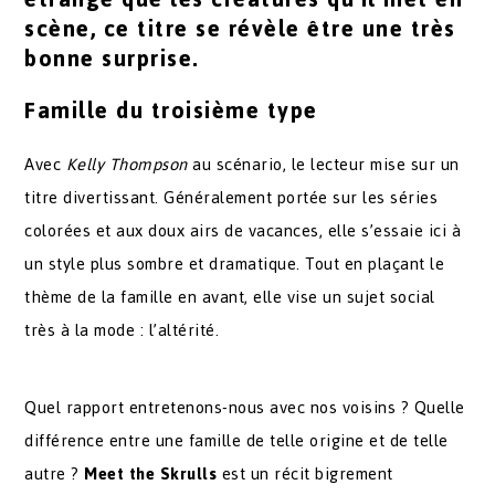
scène, ce titre se révèle être une très
bonne surprise.
Famille du troisième type
Avec
Kelly Thompson
au scénario, le lecteur mise sur un
titre divertissant. Généralement portée sur les séries
colorées et aux doux airs de vacances, elle s’essaie ici à
un style plus sombre et dramatique. Tout en plaçant le
thème de la famille en avant, elle vise un sujet social
très à la mode : l’altérité.
Quel rapport entretenons-nous avec nos voisins ? Quelle
différence entre une famille de telle origine et de telle
autre ?
Meet the Skrulls
est un récit bigrement