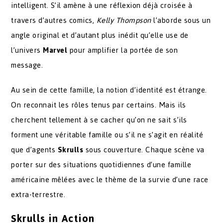
intelligent. S’il amène à une réflexion déjà croisée à
travers d’autres comics,
Kelly Thompson
l’aborde sous un
angle original et d’autant plus inédit qu’elle use de
l’univers
Marvel
pour amplifier la portée de son
message.
Au sein de cette famille, la notion d’identité est étrange.
On reconnait les rôles tenus par certains. Mais ils
cherchent tellement à se cacher qu’on ne sait s’ils
forment une véritable famille ou s’il ne s’agit en réalité
que d’agents
Skrulls
sous couverture. Chaque scène va
porter sur des situations quotidiennes d’une famille
américaine mêlées avec le thème de la survie d’une race
extra-terrestre.
Skrulls in Action