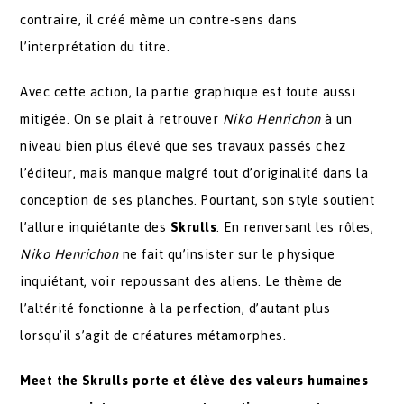
contraire, il créé même un contre-sens dans
l’interprétation du titre.
Avec cette action, la partie graphique est toute aussi
mitigée. On se plait à retrouver
Niko Henrichon
à un
niveau bien plus élevé que ses travaux passés chez
l’éditeur, mais manque malgré tout d’originalité dans la
conception de ses planches. Pourtant, son style soutient
l’allure inquiétante des
Skrulls
. En renversant les rôles,
Niko Henrichon
ne fait qu’insister sur le physique
inquiétant, voir repoussant des aliens. Le thème de
l’altérité fonctionne à la perfection, d’autant plus
lorsqu’il s’agit de créatures métamorphes.
Meet the Skrulls porte et élève des valeurs humaines