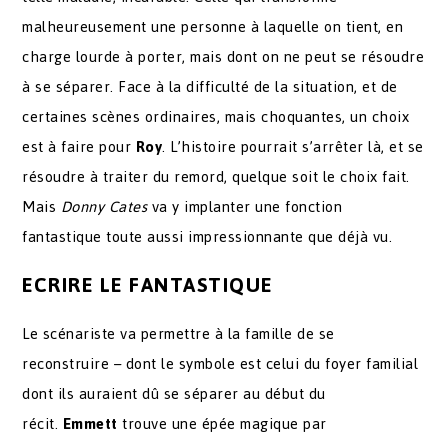
malheureusement une personne à laquelle on tient, en
charge lourde à porter, mais dont on ne peut se résoudre
à se séparer. Face à la difficulté de la situation, et de
certaines scènes ordinaires, mais choquantes, un choix
est à faire pour
Roy
. L’histoire pourrait s’arrêter là, et se
résoudre à traiter du remord, quelque soit le choix fait.
Mais
Donny Cates
va y implanter une fonction
fantastique toute aussi impressionnante que déjà vu.
ECRIRE LE FANTASTIQUE
Le scénariste va permettre à la famille de se
reconstruire – dont le symbole est celui du foyer familial
dont ils auraient dû se séparer au début du
récit.
Emmett
trouve une épée magique par