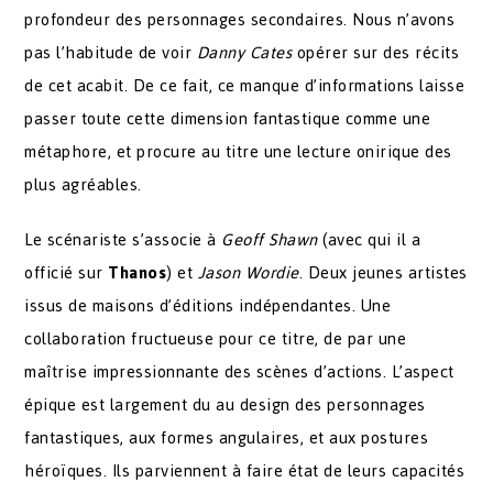
profondeur des personnages secondaires. Nous n’avons
pas l’habitude de voir
Danny Cates
opérer sur des récits
de cet acabit. De ce fait, ce manque d’informations laisse
passer toute cette dimension fantastique comme une
métaphore, et procure au titre une lecture onirique des
plus agréables.
Le scénariste s’associe à
Geoff Shawn
(avec qui il a
officié sur
Thanos
) et
Jason Wordie
. Deux jeunes artistes
issus de maisons d’éditions indépendantes. Une
collaboration fructueuse pour ce titre, de par une
maîtrise impressionnante des scènes d’actions. L’aspect
épique est largement du au design des personnages
fantastiques, aux formes angulaires, et aux postures
héroïques. Ils parviennent à faire état de leurs capacités