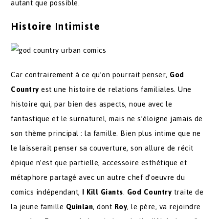
autant que possible.
Histoire Intimiste
Car contrairement à ce qu’on pourrait penser,
God
Country
est une histoire de relations familiales. Une
histoire qui, par bien des aspects, noue avec le
fantastique et le surnaturel, mais ne s’éloigne jamais de
son thème principal : la famille. Bien plus intime que ne
le laisserait penser sa couverture, son allure de récit
épique n’est que partielle, accessoire esthétique et
métaphore partagé avec un autre chef d’oeuvre du
comics indépendant,
I Kill Giants
.
God Country
traite de
la jeune famille
Quinlan
, dont
Roy
, le père, va rejoindre