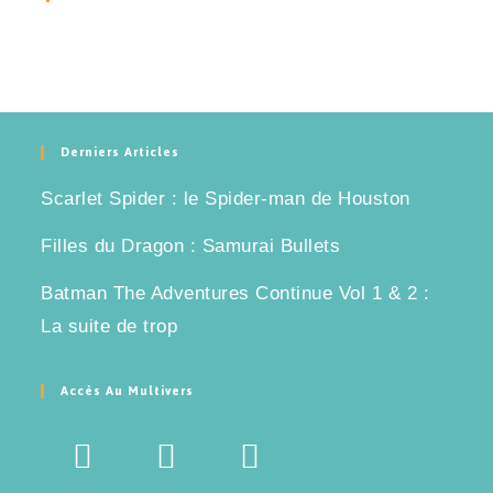
Derniers Articles
Scarlet Spider : le Spider-man de Houston
Filles du Dragon : Samurai Bullets
Batman The Adventures Continue Vol 1 & 2 :
La suite de trop
Accès Au Multivers