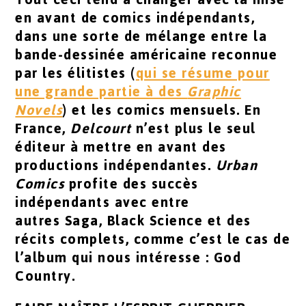
en avant de comics indépendants,
dans une sorte de mélange entre la
bande-dessinée américaine reconnue
par les élitistes (
qui se résume pour
une grande partie à des
Graphic
Novels
) et les comics mensuels. En
France,
Delcourt
n’est plus le seul
éditeur à mettre en avant des
productions indépendantes.
Urban
Comics
profite des succès
indépendants avec entre
autres Saga, Black Science et des
récits complets, comme c’est le cas de
l’album qui nous intéresse :
God
Country
.