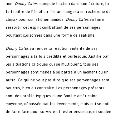
non.
Donny Cates
manipule l’action dans son écriture, la
fait naître de l’émotion. Tel un mangaka en recherche de
climax pour son shônen lambda,
Donny Cates
va faire
ressortir cet esprit combattant de ses personnages
pourtant cloisonnés dans une forme de réalisme.
Donny Cates
va rendre la réaction violente de ses
personnages à la fois crédible et burlesque. Justifié par
les situations critiques qui se multiplient, tous ses
personnages sont menés à se battre à un moment ou un
autre. Ce qui ne veut pas dire que ses personnages sont
bourrus, bien au contraire. Les personnages présents
sont des profils typiques d’une famille américaine
moyenne, dépassée par les événements, mais qui se doit
de faire face pour survivre et rester ensemble, et soudée