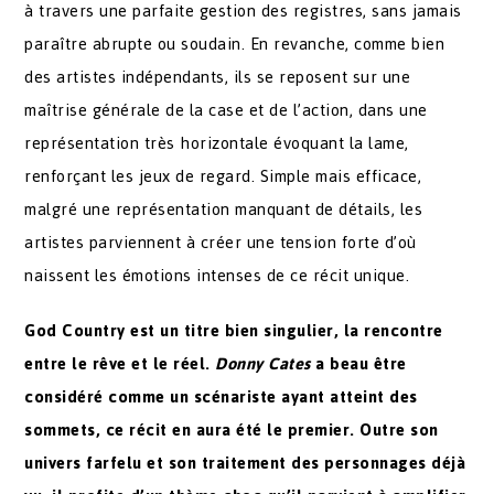
à travers une parfaite gestion des registres, sans jamais
paraître abrupte ou soudain. En revanche, comme bien
des artistes indépendants, ils se reposent sur une
maîtrise générale de la case et de l’action, dans une
représentation très horizontale évoquant la lame,
renforçant les jeux de regard. Simple mais efficace,
malgré une représentation manquant de détails, les
artistes parviennent à créer une tension forte d’où
naissent les émotions intenses de ce récit unique.
God Country est un titre bien singulier, la rencontre
entre le rêve et le réel.
Donny Cates
a beau être
considéré comme un scénariste ayant atteint des
sommets, ce récit en aura été le premier. Outre son
univers farfelu et son traitement des personnages déjà