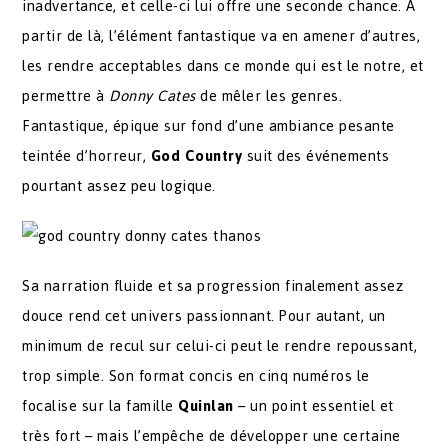
inadvertance, et celle-ci lui offre une seconde chance. A
partir de là, l’élément fantastique va en amener d’autres,
les rendre acceptables dans ce monde qui est le notre, et
permettre à
Donny Cates
de mêler les genres.
Fantastique, épique sur fond d’une ambiance pesante
teintée d’horreur,
God Country
suit des événements
pourtant assez peu logique.
Sa narration fluide et sa progression finalement assez
douce rend cet univers passionnant. Pour autant, un
minimum de recul sur celui-ci peut le rendre repoussant,
trop simple. Son format concis en cinq numéros le
focalise sur la famille
Quinlan
– un point essentiel et
très fort – mais l’empêche de développer une certaine