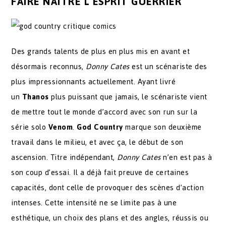
FAIRE NAÎTRE L’ESPRIT GUERRIER
Des grands talents de plus en plus mis en avant et
désormais reconnus,
Donny Cates
est un scénariste des
plus impressionnants actuellement. Ayant livré
un
Thanos
plus puissant que jamais, le scénariste vient
de mettre tout le monde d’accord avec son run sur la
série solo
Venom
.
God Country
marque son deuxième
travail dans le milieu, et avec ça, le début de son
ascension. Titre indépendant,
Donny Cates
n’en est pas à
son coup d’essai. Il a déjà fait preuve de certaines
capacités, dont celle de provoquer des scènes d’action
intenses. Cette intensité ne se limite pas à une
esthétique, un choix des plans et des angles, réussis ou