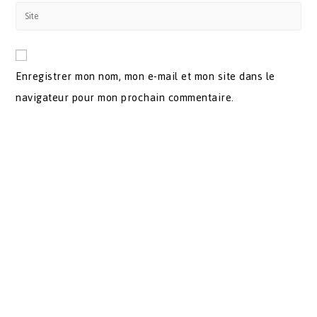
Enregistrer mon nom, mon e-mail et mon site dans le
navigateur pour mon prochain commentaire.