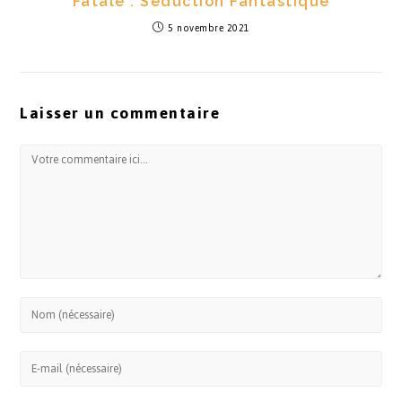
Fatale : Séduction Fantastique
5 novembre 2021
Laisser un commentaire