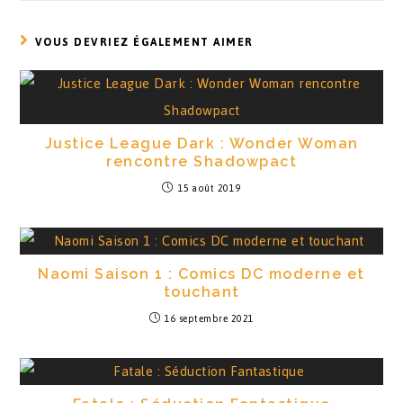
VOUS DEVRIEZ ÉGALEMENT AIMER
Justice League Dark : Wonder Woman
rencontre Shadowpact
15 août 2019
Naomi Saison 1 : Comics DC moderne et
touchant
16 septembre 2021