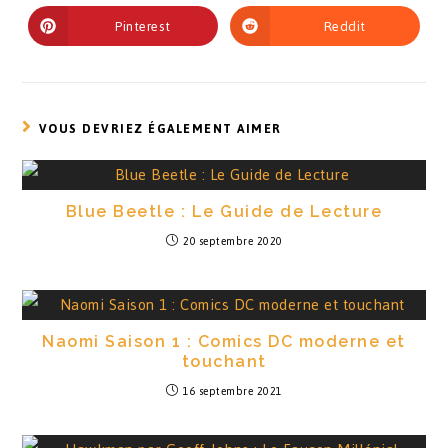
Pinterest
Reddit
VOUS DEVRIEZ ÉGALEMENT AIMER
Blue Beetle : Le Guide de Lecture
20 septembre 2020
Naomi Saison 1 : Comics DC moderne et
touchant
16 septembre 2021