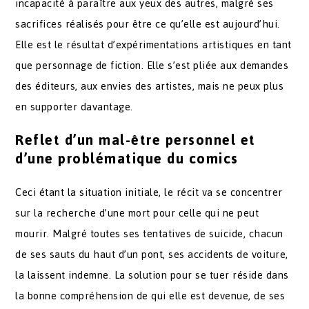
incapacité à paraître aux yeux des autres, malgré ses
sacrifices réalisés pour être ce qu’elle est aujourd’hui.
Elle est le résultat d’expérimentations artistiques en tant
que personnage de fiction. Elle s’est pliée aux demandes
des éditeurs, aux envies des artistes, mais ne peux plus
en supporter davantage.
Reflet d’un mal-être personnel et
d’une problématique du comics
Ceci étant la situation initiale, le récit va se concentrer
sur la recherche d’une mort pour celle qui ne peut
mourir. Malgré toutes ses tentatives de suicide, chacun
de ses sauts du haut d’un pont, ses accidents de voiture,
la laissent indemne. La solution pour se tuer réside dans
la bonne compréhension de qui elle est devenue, de ses