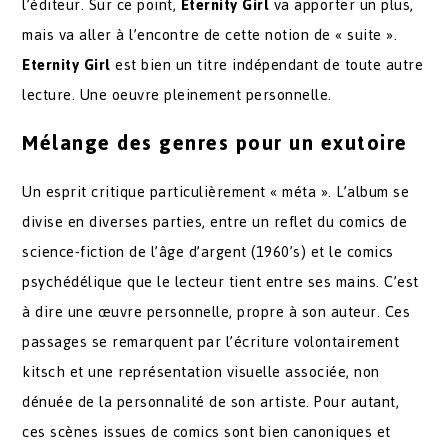
l’éditeur. Sur ce point,
Eternity Girl
va apporter un plus,
mais va aller à l’encontre de cette notion de « suite ».
Eternity Girl
est bien un titre indépendant de toute autre
lecture. Une oeuvre pleinement personnelle.
Mélange des genres pour un exutoire
Un esprit critique particulièrement « méta ». L’album se
divise en diverses parties, entre un reflet du comics de
science-fiction de l’âge d’argent (1960’s) et le comics
psychédélique que le lecteur tient entre ses mains. C’est
à dire une œuvre personnelle, propre à son auteur. Ces
passages se remarquent par l’écriture volontairement
kitsch et une représentation visuelle associée, non
dénuée de la personnalité de son artiste. Pour autant,
ces scènes issues de comics sont bien canoniques et