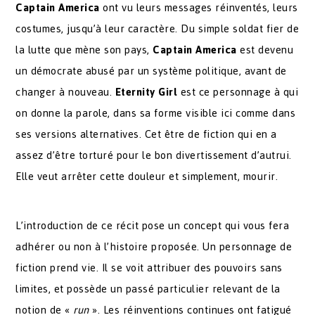
Captain America
ont vu leurs messages réinventés, leurs
costumes, jusqu’à leur caractère. Du simple soldat fier de
la lutte que mène son pays,
Captain America
est devenu
un démocrate abusé par un système politique, avant de
changer à nouveau.
Eternity Girl
est ce personnage à qui
on donne la parole, dans sa forme visible ici comme dans
ses versions alternatives. Cet être de fiction qui en a
assez d’être torturé pour le bon divertissement d’autrui.
Elle veut arrêter cette douleur et simplement, mourir.
L’introduction de ce récit pose un concept qui vous fera
adhérer ou non à l’histoire proposée. Un personnage de
fiction prend vie. Il se voit attribuer des pouvoirs sans
limites, et possède un passé particulier relevant de la
notion de «
run
». Les réinventions continues ont fatigué