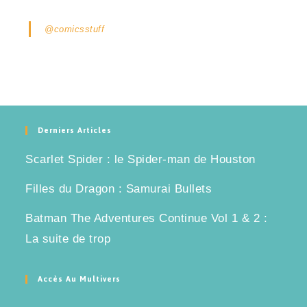
@comicsstuff
Derniers Articles
Scarlet Spider : le Spider-man de Houston
Filles du Dragon : Samurai Bullets
Batman The Adventures Continue Vol 1 & 2 :
La suite de trop
Accès Au Multivers