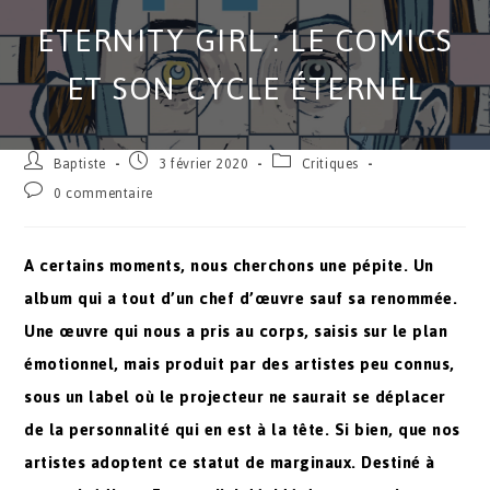
ETERNITY GIRL : LE COMICS
ET SON CYCLE ÉTERNEL
Baptiste
3 février 2020
Critiques
0 commentaire
A certains moments, nous cherchons une pépite. Un
album qui a tout d’un chef d’œuvre sauf sa renommée.
Une œuvre qui nous a pris au corps, saisis sur le plan
émotionnel, mais produit par des artistes peu connus,
sous un label où le projecteur ne saurait se déplacer
de la personnalité qui en est à la tête. Si bien, que nos
artistes adoptent ce statut de marginaux. Destiné à