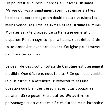
On pourrait aujourd’hui penser à l’univers
Ultimate
.
Marvel Comics
a simplement éteint cet univers et les
licences et personnages en double ou les versions les
moins vendeuses. Exit les
X-men
et les
Ultimates
,
Miles
Morales
sera le drapeau de cette jeune génération
disparue. Personnage qui, par ailleurs, s’est détaché de
toute connexion avec son univers d’origine pour trouver
de nouvelles racines.
Le désir de destruction totale de
Caroline
est pleinement
crédible. Que désirons-nous le plus ? Ce qui nous semble
le plus difficile à atteindre. L’immortalité est une
question que bien des personnages, plus populaires,
auraient dû se poser. Entre autres,
Wolverine
, ce
personnage qui a vécu des siècles durant, mais incapable