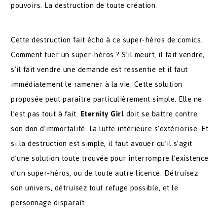
pouvoirs. La destruction de toute création.
Cette destruction fait écho à ce super-héros de comics.
Comment tuer un super-héros ? S’il meurt, il fait vendre,
s’il fait vendre une demande est ressentie et il faut
immédiatement le ramener à la vie. Cette solution
proposée peut paraître particulièrement simple. Elle ne
l’est pas tout à fait.
Eternity Girl
doit se battre contre
son don d’immortalité. La lutte intérieure s’extériorise. Et
si la destruction est simple, il faut avouer qu’il s’agit
d’une solution toute trouvée pour interrompre l’existence
d’un super-héros, ou de toute autre licence. Détruisez
son univers, détruisez tout refuge possible, et le
personnage disparaît.