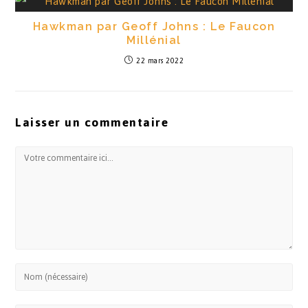
Hawkman par Geoff Johns : Le Faucon
Millénial
22 mars 2022
Laisser un commentaire