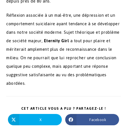
depuis près de 80 ans.
Réflexion associée à un mal-être, une dépression et un
comportement suicidaire ayant tendance à se développer
dans notre société moderne. Sujet théorique et problème
de société majeur,
Eternity Girl
a tout pour plaire et
mériterait amplement plus de reconnaissance dans le
milieu. On ne pourrait que lui reprocher une conclusion
quelque peu complexe, mais apportant une réponse
suggestive satisfaisante au vu des problématiques
abordées.
CET ARTICLE VOUS A PLU ? PARTAGEZ-LE !
X
Facebook