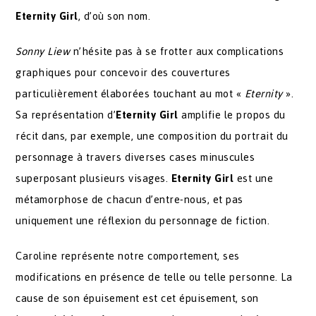
Eternity Girl
, d’où son nom.
Sonny Liew
n’hésite pas à se frotter aux complications
graphiques pour concevoir des couvertures
particulièrement élaborées touchant au mot «
Eternity
».
Sa représentation d’
Eternity Girl
amplifie le propos du
récit dans, par exemple, une composition du portrait du
personnage à travers diverses cases minuscules
superposant plusieurs visages.
Eternity Girl
est une
métamorphose de chacun d’entre-nous, et pas
uniquement une réflexion du personnage de fiction.
Caroline représente notre comportement, ses
modifications en présence de telle ou telle personne. La
cause de son épuisement est cet épuisement, son