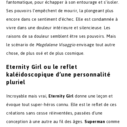
fantomatique, pour échapper à son entourage et s’isoler.
Ses pouvoirs l’empêchent de mourir, la plongeant plus
encore dans ce sentiment d’échec. Elle est condamnée à
vivre dans une douleur intérieure et silencieuse. Les
raisons de sa douleur semblent être ses pouvoirs. Mais
le scénario de
Magdalene Visaggio
envisage tout autre
chose, de plus osé et de plus cosmique.
Eternity Girl ou le reflet
kaléidoscopique d’une personnalité
pluriel
Incroyable mais vrai,
Eternity Girl
donne une leçon et
évoque tout super-héros connu. Elle est le reflet de ces
créations sans cesse réinventées, passées d’une
conception à une autre au fil des âges.
Superman
comme