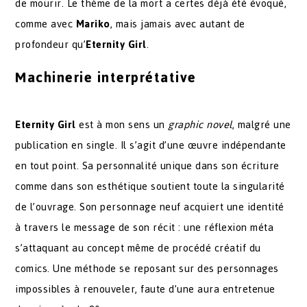
de mourir. Le thème de la mort a certes déjà été évoqué,
comme avec
Mariko
, mais jamais avec autant de
profondeur qu’
Eternity Girl
.
Machinerie interprétative
Eternity Girl
est à mon sens un
graphic novel
, malgré une
publication en single. Il s’agit d’une œuvre indépendante
en tout point. Sa personnalité unique dans son écriture
comme dans son esthétique soutient toute la singularité
de l’ouvrage. Son personnage neuf acquiert une identité
à travers le message de son récit : une réflexion méta
s’attaquant au concept même de procédé créatif du
comics. Une méthode se reposant sur des personnages
impossibles à renouveler, faute d’une aura entretenue