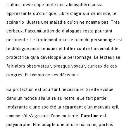
L’album développe toute une atmosphère aussi
oppressante qu’onirique. Libre d’agir sur ce monde, le
scénario illustre une maladie qu’on ne nomme pas. Très
verbeux, l’accumulation de dialogues reste pourtant
pertinente. Le traitement pour le bien du personnage est
le dialogue pour renouer et lutter contre l’insensibilité
protectrice qu’a développé le personnage. Le lecteur se
fait alors observateur, presque voyeur, curieux de ces
progrès. Et témoin de ses décisions.
Sa protection est pourtant nécessaire. Si elle évolue
dans un monde similaire au notre, elle fait partie
intégrante d’une société la regardant d’un mauvais œil,
comme s’il s’agissait d’une mutante.
Caroline
est
polymorphe. Elle adopte une allure humaine, parfois