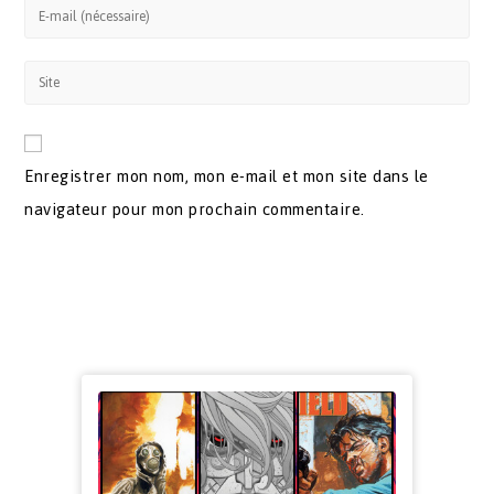
Enregistrer mon nom, mon e-mail et mon site dans le
navigateur pour mon prochain commentaire.