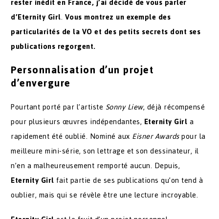
rester inédit en France, j’ai décidé de vous parler
d’Eternity Girl
.
Vous montrez un exemple des
particularités de la VO et des petits secrets dont ses
publications regorgent.
Personnalisation d’un projet
d’envergure
Pourtant porté par l’artiste
Sonny Liew
, déjà récompensé
pour plusieurs œuvres indépendantes,
Eternity Girl
a
rapidement été oublié. Nominé aux
Eisner Awards
pour la
meilleure mini-série, son lettrage et son dessinateur, il
n’en a malheureusement remporté aucun. Depuis,
Eternity Girl
fait partie de ses publications qu’on tend à
oublier, mais qui se révèle être une lecture incroyable.