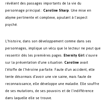
révèlent des passages importants de la vie du
personnage principal :
Caroline Sharp
. Une mise en
abyme pertinente et complexe, ajoutant à l’aspect
psyché.
L’histoire, dans son développement comme dans ses
personnages, implique un vécu que le lecteur ne peut que
ressentir dès les premières pages.
Eternity Girl
s’ouvre
sur la présentation d’une situation.
Caroline
avait
l’étoffe de l’héroïne parfaite. Faute d’un accident, elle
tente désormais d’avoir une vie saine, mais faute de
reconnaissance, elle développe une maladie. Elle souffre
de ses mutations, de ses pouvoirs et de l’indifférence
dans laquelle elle se trouve.