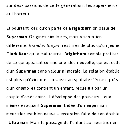
sur deux passions de cette génération : les super-héros
et l’horreur.
Et pourtant, dès qu’on parle de
Brightburn
on parle de
Superman
. Origines similaires, mais orientation
différente,
Brandon Breyer
n’est rien de plus qu’un jeune
Clark Kent
qui a mal tourné.
Brightburn
semble profiter
de ce qui apparaît comme une idée nouvelle, qui est celle
d’un
Superman
sans valeur ni morale. La relation établie
est plus qu’évidente. Un vaisseau spatiale s’écrase près
d’un champ, et contient un enfant, recueillit par un
couple d’américains. Il développe des pouvoirs – eux
mêmes évoquant
Superman
. L’idée d’un
Superman
meurtrier est bien neuve – exception faite de son double
:
Ultraman
. Mais le passage de l’enfant au meurtrier en