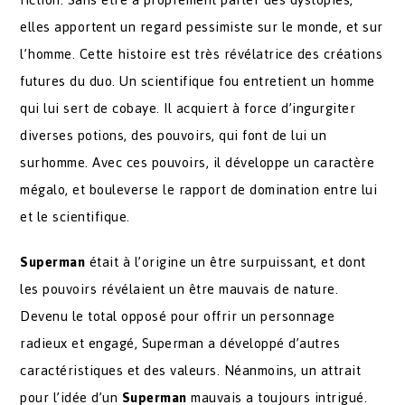
elles apportent un regard pessimiste sur le monde, et sur
l’homme. Cette histoire est très révélatrice des créations
futures du duo. Un scientifique fou entretient un homme
qui lui sert de cobaye. Il acquiert à force d’ingurgiter
diverses potions, des pouvoirs, qui font de lui un
surhomme. Avec ces pouvoirs, il développe un caractère
mégalo, et bouleverse le rapport de domination entre lui
et le scientifique.
Superman
était à l’origine un être surpuissant, et dont
les pouvoirs révélaient un être mauvais de nature.
Devenu le total opposé pour offrir un personnage
radieux et engagé, Superman a développé d’autres
caractéristiques et des valeurs. Néanmoins, un attrait
pour l’idée d’un
Superman
mauvais a toujours intrigué.