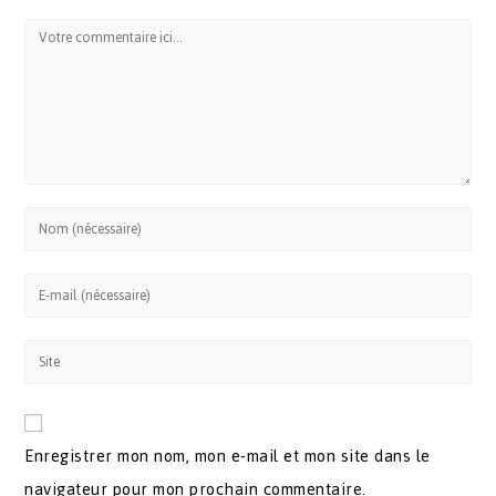
Enregistrer mon nom, mon e-mail et mon site dans le
navigateur pour mon prochain commentaire.