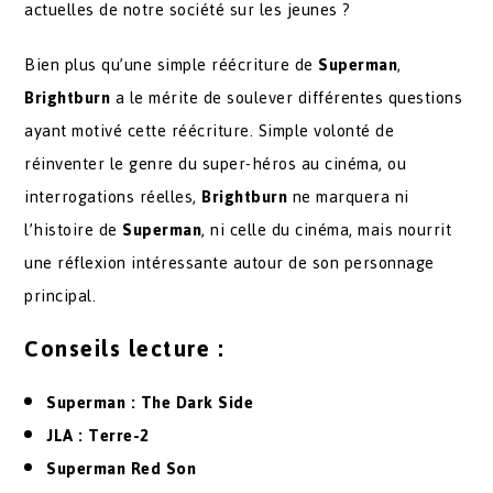
actuelles de notre société sur les jeunes ?
Bien plus qu’une simple réécriture de
Superman
,
Brightburn
a le mérite de soulever différentes questions
ayant motivé cette réécriture. Simple volonté de
réinventer le genre du super-héros au cinéma, ou
interrogations réelles,
Brightburn
ne marquera ni
l’histoire de
Superman
, ni celle du cinéma, mais nourrit
une réflexion intéressante autour de son personnage
principal.
Conseils lecture :
Superman : The Dark Side
JLA : Terre-2
Superman Red Son