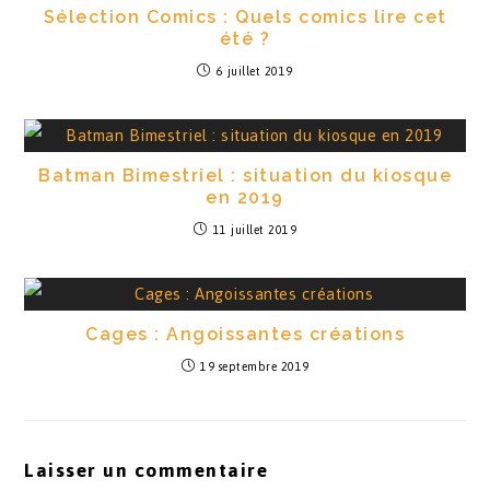
Sélection Comics : Quels comics lire cet
été ?
6 juillet 2019
Batman Bimestriel : situation du kiosque
en 2019
11 juillet 2019
Cages : Angoissantes créations
19 septembre 2019
Laisser un commentaire