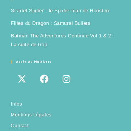
Scarlet Spider : le Spider-man de Houston
Filles du Dragon : Samurai Bullets
Batman The Adventures Continue Vol 1 & 2 :
La suite de trop
Accès Au Multivers
Infos
Mentions Légales
Contact