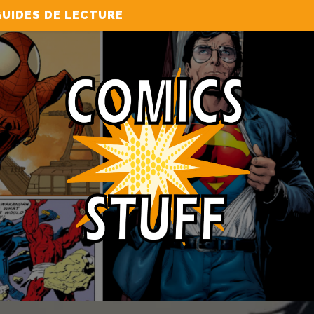
UIDES DE LECTURE