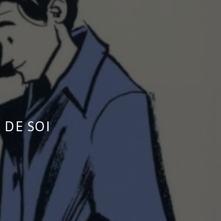
 DE SOI