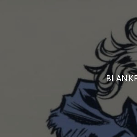
BLANKE