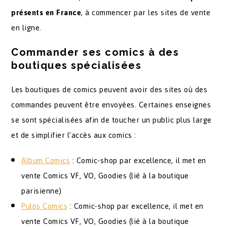
présents en France
, à commencer par les sites de vente
en ligne.
Commander ses comics à des
boutiques spécialisées
Les boutiques de comics peuvent avoir des sites où des
commandes peuvent être envoyées. Certaines enseignes
se sont spécialisées afin de toucher un public plus large
et de simplifier l’accès aux comics :
Album Comics
: Comic-shop par excellence, il met en
vente Comics VF, VO, Goodies (lié à la boutique
parisienne)
Pulps Comics
: Comic-shop par excellence, il met en
vente Comics VF, VO, Goodies (lié à la boutique