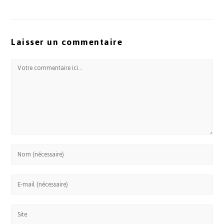
Laisser un commentaire