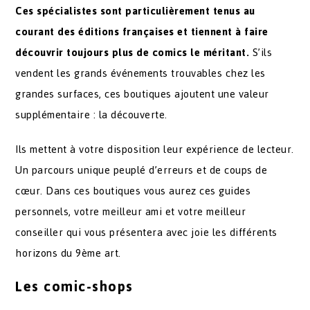
Ces spécialistes sont particulièrement tenus au
courant des éditions françaises et tiennent à faire
découvrir toujours plus de comics le méritant.
S’ils
vendent les grands événements trouvables chez les
grandes surfaces, ces boutiques ajoutent une valeur
supplémentaire : la découverte.
Ils mettent à votre disposition leur expérience de lecteur.
Un parcours unique peuplé d’erreurs et de coups de
cœur. Dans ces boutiques vous aurez ces guides
personnels, votre meilleur ami et votre meilleur
conseiller qui vous présentera avec joie les différents
horizons du 9ème art.
Les comic-shops