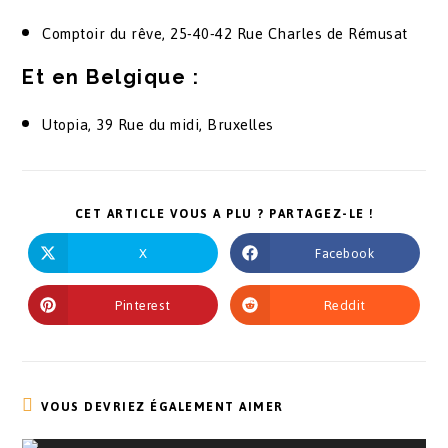
Comptoir du rêve, 25-40-42 Rue Charles de Rémusat
Et en Belgique :
Utopia, 39 Rue du midi, Bruxelles
CET ARTICLE VOUS A PLU ? PARTAGEZ-LE !
X
Facebook
Pinterest
Reddit
VOUS DEVRIEZ ÉGALEMENT AIMER