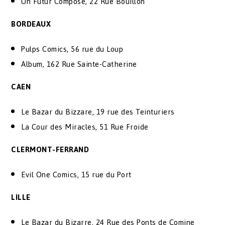
Un Futur Composé, 22 Rue Bouillon
BORDEAUX
Pulps Comics, 56 rue du Loup
Album, 162 Rue Sainte-Catherine
CAEN
Le Bazar du Bizzare, 19 rue des Teinturiers
La Cour des Miracles, 51 Rue Froide
CLERMONT-FERRAND
Evil One Comics, 15 rue du Port
LILLE
Le Bazar du Bizarre, 24 Rue des Ponts de Comine