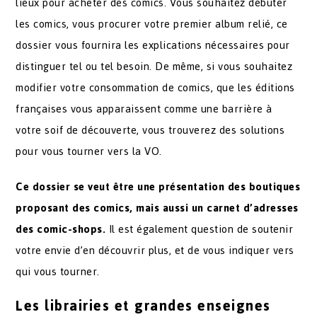
lieux pour acheter des comics. Vous souhaitez débuter
les comics, vous procurer votre premier album relié, ce
dossier vous fournira les explications nécessaires pour
distinguer tel ou tel besoin. De même, si vous souhaitez
modifier votre consommation de comics, que les éditions
françaises vous apparaissent comme une barrière à
votre soif de découverte, vous trouverez des solutions
pour vous tourner vers la VO.
Ce dossier se veut être une présentation des boutiques
proposant des comics, mais aussi un carnet d’adresses
des comic-shops.
Il est également question de soutenir
votre envie d’en découvrir plus, et de vous indiquer vers
qui vous tourner.
Les librairies et grandes enseignes