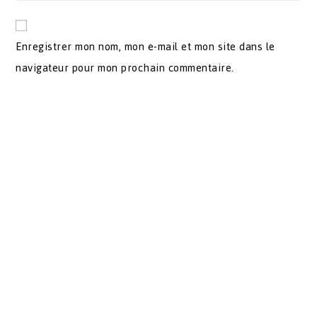
Enregistrer mon nom, mon e-mail et mon site dans le
navigateur pour mon prochain commentaire.