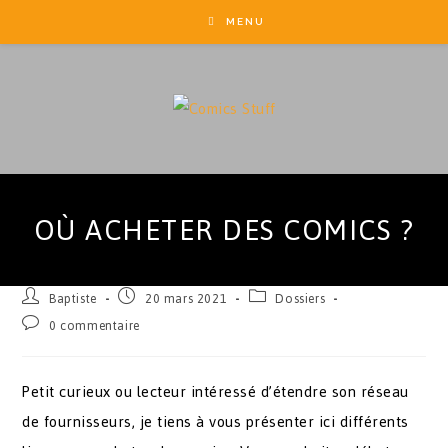
MENU
OÙ ACHETER DES COMICS ?
Baptiste
20 mars 2021
Dossiers
0 commentaire
Petit curieux ou lecteur intéressé d’étendre son réseau
de fournisseurs, je tiens à vous présenter ici différents