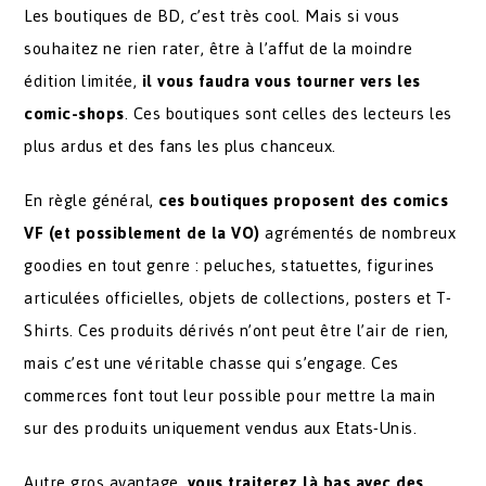
Les boutiques de BD, c’est très cool. Mais si vous
souhaitez ne rien rater, être à l’affut de la moindre
édition limitée,
il vous faudra vous tourner vers les
comic-shops
. Ces boutiques sont celles des lecteurs les
plus ardus et des fans les plus chanceux.
En règle général,
ces boutiques proposent des comics
VF (et possiblement de la VO)
agrémentés de nombreux
goodies en tout genre : peluches, statuettes, figurines
articulées officielles, objets de collections, posters et T-
Shirts. Ces produits dérivés n’ont peut être l’air de rien,
mais c’est une véritable chasse qui s’engage. Ces
commerces font tout leur possible pour mettre la main
sur des produits uniquement vendus aux Etats-Unis.
Autre gros avantage,
vous traiterez là bas avec des