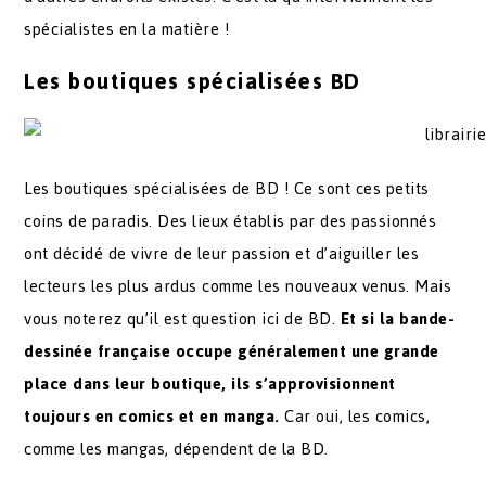
spécialistes en la matière !
Les boutiques spécialisées BD
Les boutiques spécialisées de BD ! Ce sont ces petits
coins de paradis. Des lieux établis par des passionnés
ont décidé de vivre de leur passion et d’aiguiller les
lecteurs les plus ardus comme les nouveaux venus. Mais
vous noterez qu’il est question ici de BD.
Et si la bande-
dessinée française occupe généralement une grande
place dans leur boutique, ils s’approvisionnent
toujours en comics et en manga.
Car oui, les comics,
comme les mangas, dépendent de la BD.