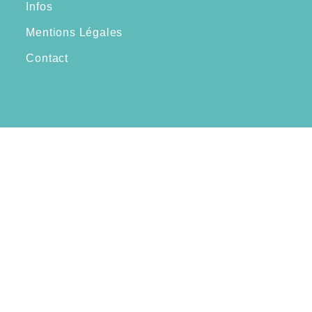
Infos
Mentions Légales
Contact