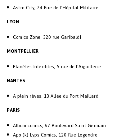
Astro City, 74 Rue de l’Hôpital Militaire
LYON
Comics Zone, 320 rue Garibaldi
MONTPELLIER
Planètes Interdites, 5 rue de l’Aiguillerie
NANTES
A plein rêves, 13 Allée du Port Maillard
PARIS
Album comics, 67 Boulevard Saint-Germain
Apo (k) Lyps Comics, 120 Rue Legendre