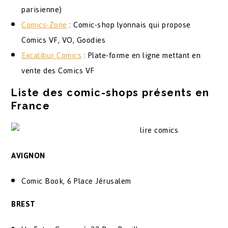
parisienne)
Comics-Zone
: Comic-shop lyonnais qui propose
Comics VF, VO, Goodies
Excalibur Comics
: Plate-forme en ligne mettant en
vente des Comics VF
Liste des comic-shops présents en
France
AVIGNON
Comic Book, 6 Place Jérusalem
BREST