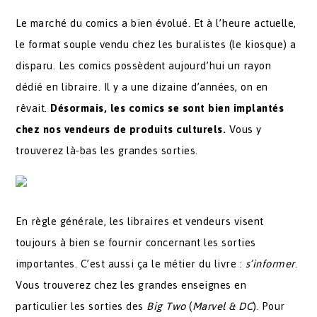
Le marché du comics a bien évolué. Et à l’heure actuelle,
le format souple vendu chez les buralistes (le kiosque) a
disparu. Les comics possèdent aujourd’hui un rayon
dédié en libraire. Il y a une dizaine d’années, on en
rêvait.
Désormais, les comics se sont bien implantés
chez nos vendeurs de produits culturels.
Vous y
trouverez là-bas les grandes sorties.
En règle générale, les libraires et vendeurs visent
toujours à bien se fournir concernant les sorties
importantes. C’est aussi ça le métier du livre :
s’informer
.
Vous trouverez chez les grandes enseignes en
particulier les sorties des
Big Two
(
Marvel & DC
). Pour