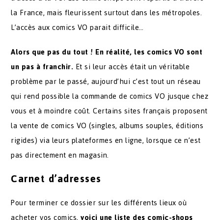
la France, mais fleurissent surtout dans les métropoles.
L’accès aux comics VO parait difficile…
Alors que pas du tout !
En réalité, les comics VO sont
un pas à franchir.
Et si leur accès était un véritable
problème par le passé, aujourd’hui c’est tout un réseau
qui rend possible la commande de comics VO jusque chez
vous et à moindre coût. Certains sites français proposent
la vente de comics VO (singles, albums souples, éditions
rigides) via leurs plateformes en ligne, lorsque ce n’est
pas directement en magasin.
Carnet d’adresses
Pour terminer ce dossier sur les différents lieux où
acheter vos comics,
voici une liste des comic-shops