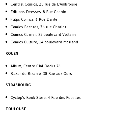
Central Comics, 25 rue de L’Ambroisie
Editions Déesses, 8 Rue Cochin
Pulps Comics, 6 Rue Dante
Comics Records, 76 rue Charlot
Comics Corner, 25 boulevard Voltaire
Comics Culture, 14 boulevard Morland
ROUEN
Album, Centre Cial Docks 76
Bazar du Bizarre, 38 Rue aux Ours
STRASBOURG
Cyclop’s Book Store, 4 Rue des Pucelles
TOULOUSE