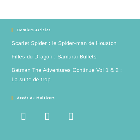
Derniers Articles
Scarlet Spider : le Spider-man de Houston
Filles du Dragon : Samurai Bullets
Batman The Adventures Continue Vol 1 & 2 :
La suite de trop
Accès Au Multivers