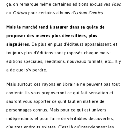
ça, on remarque même certaines éditions exclusives
Fnac
ou
Cultura
pour certains albums d’
Urban Comics
.
Mais le marché tend à saturer dans sa quête de
proposer des œuvres plus diversifiées, plus
singulières
. De plus en plus d’éditeurs apparaissent, et
toujours plus d’éditions sont proposés chaque mois :
éditions spéciales, rééditions, nouveaux formats, etc… Il y
a de quoi s’y perdre.
Mais surtout, ces rayons en librairie ne peuvent pas tout
contenir. Ils vous proposeront ce qui fait sensation et
sauront vous apporter ce qu’il faut en matière de
personnages connus. Mais pour ce qui est univers
indépendants et pour faire de véritables découvertes,
d’autres endroits existes. C’est là qu’interviennent les