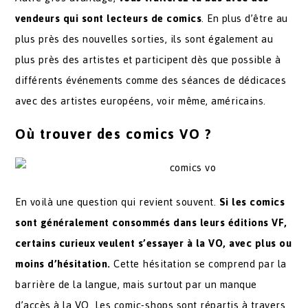
vendeurs qui sont lecteurs de comics
. En plus d’être au
plus près des nouvelles sorties, ils sont également au
plus près des artistes et participent dès que possible à
différents événements comme des séances de dédicaces
avec des artistes européens, voir même, américains.
Où trouver des comics VO ?
En voilà une question qui revient souvent.
Si les comics
sont généralement consommés dans leurs éditions VF,
certains curieux veulent s’essayer à la VO, avec plus ou
moins d’hésitation.
Cette hésitation se comprend par la
barrière de la langue, mais surtout par un manque
d’accès à la VO. Les comic-shops sont répartis à travers